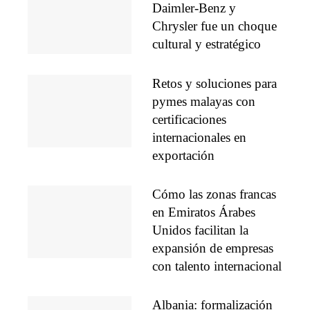
Daimler-Benz y
Chrysler fue un choque
cultural y estratégico
Retos y soluciones para
pymes malayas con
certificaciones
internacionales en
exportación
Cómo las zonas francas
en Emiratos Árabes
Unidos facilitan la
expansión de empresas
con talento internacional
Albania: formalización