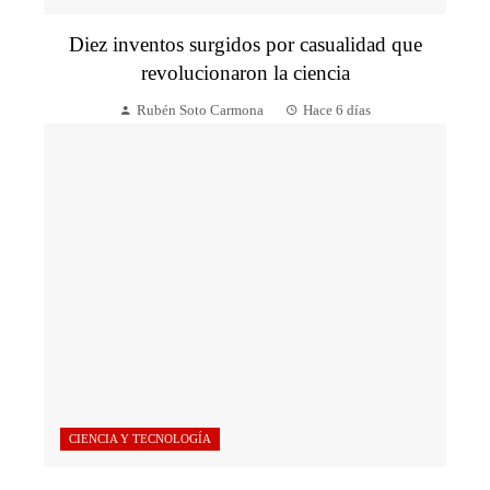
Diez inventos surgidos por casualidad que
revolucionaron la ciencia
Rubén Soto Carmona
Hace 6 días
CIENCIA Y TECNOLOGÍA