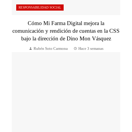
RESPONSABILIDAD SOCIAL
Cómo Mi Farma Digital mejora la
comunicación y rendición de cuentas en la CSS
bajo la dirección de Dino Mon Vásquez
Rubén Soto Carmona
Hace 3 semanas