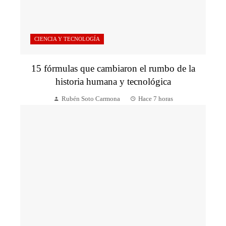
CIENCIA Y TECNOLOGÍA
15 fórmulas que cambiaron el rumbo de la
historia humana y tecnológica
Rubén Soto Carmona
Hace 7 horas