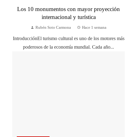
Los 10 monumentos con mayor proyección
internacional y turística
Rubén Soto Carmona
Hace 1 semana
IntroducciónEl turismo cultural es uno de los motores más
poderosos de la economía mundial. Cada año...