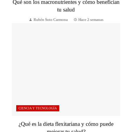
Qué son los macronutrientes y cómo benefician
tu salud
Rubén Soto Carmona
Hace 2 semanas
CIENCIA Y TECNOLOGÍA
¿Qué es la dieta flexitariana y cómo puede
mejorar tu salud?