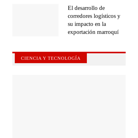
El desarrollo de
corredores logísticos y
su impacto en la
exportación marroquí
CIENCIA Y TECNOLOGÍA