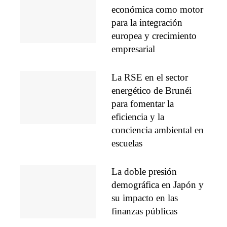
económica como motor
para la integración
europea y crecimiento
empresarial
La RSE en el sector
energético de Brunéi
para fomentar la
eficiencia y la
conciencia ambiental en
escuelas
La doble presión
demográfica en Japón y
su impacto en las
finanzas públicas