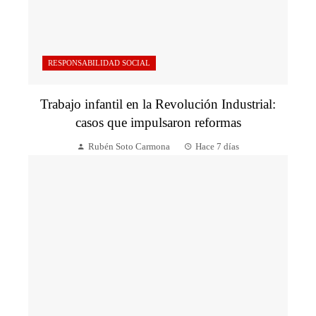
RESPONSABILIDAD SOCIAL
Trabajo infantil en la Revolución Industrial:
casos que impulsaron reformas
Rubén Soto Carmona
Hace 7 días