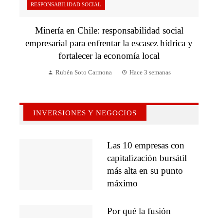
RESPONSABILIDAD SOCIAL
Minería en Chile: responsabilidad social
empresarial para enfrentar la escasez hídrica y
fortalecer la economía local
Rubén Soto Carmona
Hace 3 semanas
INVERSIONES Y NEGOCIOS
Las 10 empresas con
capitalización bursátil
más alta en su punto
máximo
Por qué la fusión