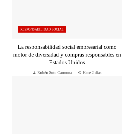
RESPONSABILIDAD SOCIAL
La responsabilidad social empresarial como
motor de diversidad y compras responsables en
Estados Unidos
Rubén Soto Carmona
Hace 2 días