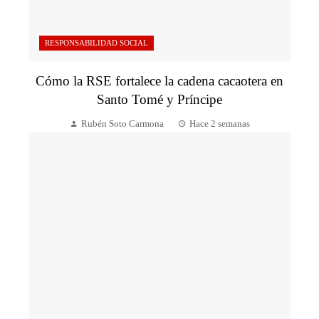
RESPONSABILIDAD SOCIAL
Cómo la RSE fortalece la cadena cacaotera en
Santo Tomé y Príncipe
Rubén Soto Carmona
Hace 2 semanas