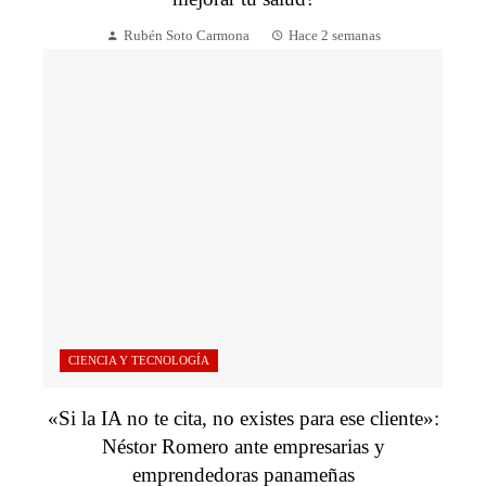
Rubén Soto Carmona
Hace 2 semanas
CIENCIA Y TECNOLOGÍA
«Si la IA no te cita, no existes para ese cliente»:
Néstor Romero ante empresarias y
emprendedoras panameñas