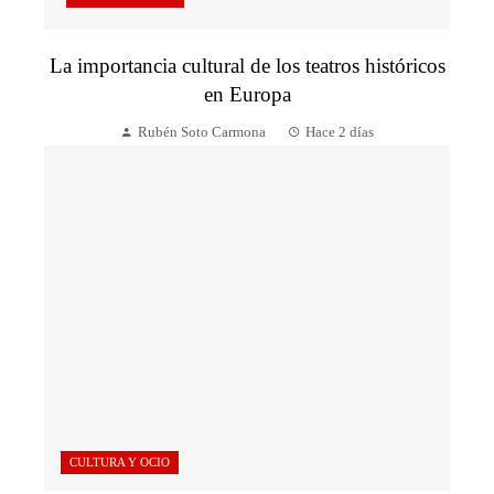
La importancia cultural de los teatros históricos
en Europa
Rubén Soto Carmona
Hace 2 días
CULTURA Y OCIO