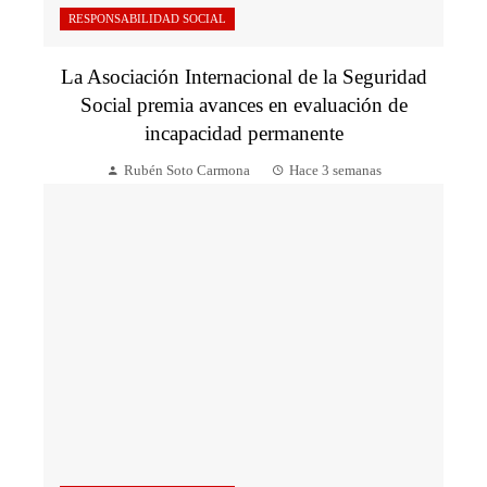
RESPONSABILIDAD SOCIAL
La Asociación Internacional de la Seguridad
Social premia avances en evaluación de
incapacidad permanente
Rubén Soto Carmona
Hace 3 semanas