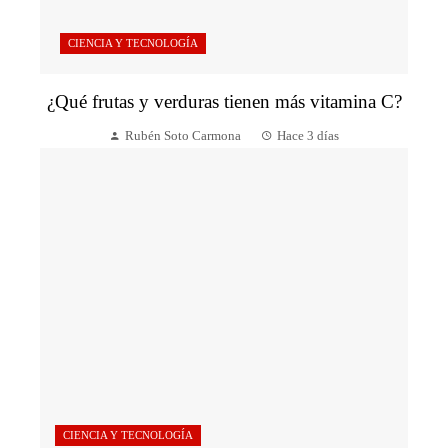
CIENCIA Y TECNOLOGÍA
¿Qué frutas y verduras tienen más vitamina C?
Rubén Soto Carmona
Hace 3 días
CIENCIA Y TECNOLOGÍA