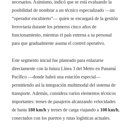
necesarios. Asimismo, indicó que se está evaluando la
posibilidad de nombrar a un técnico especializado —un
“operador encubierto”— quien se encargará de la gestión
ferroviaria durante los primeros cinco años de
funcionamiento, mientras el país entrena a su personal
para que gradualmente asuma el control operativo.
Este segmento inicial fue planeado para enlazarse
directamente con la futura Línea 3 del Metro en Panamá
Pacífico —donde habrá una estación especial—
permitiendo así la integración multimodal del sistema de
transporte. Además, considera varios elementos técnicos
importantes: trenes de pasajeros alcanzando velocidades
de hasta
180 km/h
y trenes de carga viajando a
100 km/h
,
conectados con los puertos y rutas logísticas actuales.