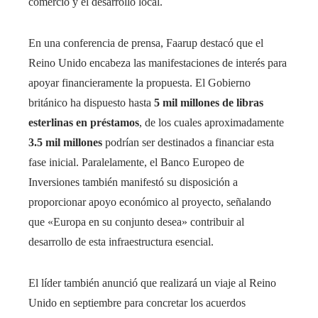
comercio y el desarrollo local.
En una conferencia de prensa, Faarup destacó que el
Reino Unido encabeza las manifestaciones de interés para
apoyar financieramente la propuesta. El Gobierno
británico ha dispuesto hasta
5 mil millones de libras
esterlinas en préstamos
, de los cuales aproximadamente
3.5 mil millones
podrían ser destinados a financiar esta
fase inicial. Paralelamente, el Banco Europeo de
Inversiones también manifestó su disposición a
proporcionar apoyo económico al proyecto, señalando
que «Europa en su conjunto desea» contribuir al
desarrollo de esta infraestructura esencial.
El líder también anunció que realizará un viaje al Reino
Unido en septiembre para concretar los acuerdos