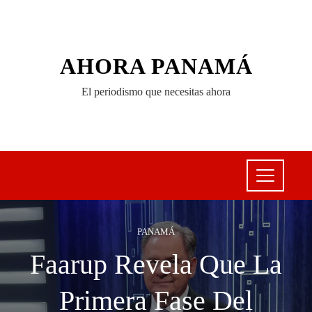
AHORA PANAMÁ
El periodismo que necesitas ahora
PANAMÁ
Faarup Revela Que La
Primera Fase Del