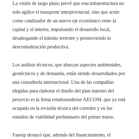
La visión de largo plazo prevé que esta infraestructura no
solo agilice el transporte interprovincial, sino que actúe
como catalizador de un nuevo eje económico entre la
capital y el interior, impulsando el desarrollo local,
desahogando el tránsito terrestre y promoviendo la
descentralización productiva.
Los análisis técnicos, que abarcan aspectos ambientales,
geotécnicos y de demanda, están siendo desarrollados por
una consultoría internacional. Una de las compañías
elegidas para elaborar el diseño del plan maestro del
proyecto es la firma estadounidense AECOM, que ya está
ocupada en la revisión técnica del corredor y en los
estudios de viabilidad preliminares del primer tramo.
Faarup destacó que, además del financiamiento, el