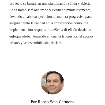
proyecto se basará en una planificación sólida y abierta.
Cada tramo será analizado y evaluado minuciosamente,
llevando a cabo su ejecución de manera progresiva para
asegurar tanto la calidad en la construcción como una
implementación responsable. «Se ha diseñado desde un
enfoque global, teniendo en cuenta la logística, el acceso
urbano y la sostenibilidad», declaró.
Por Rubén Soto Carmona